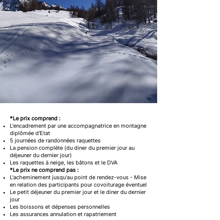
*Le prix comprend :
L'encadrement par une accompagnatrice en montagne
diplômée d'Etat
5 journées de randonnées raquettes
La pension complète (du diner du premier jour au
déjeuner du dernier jour)
Les raquettes à neige, les bâtons et le DVA
*Le prix ne comprend pas :
L'acheminement jusqu'au point de rendez-vous - Mise
en relation des participants pour covoiturage éventuel
Le petit déjeuner du premier jour et le diner du dernier
jour
Les boissons et dépenses personnelles
Les assurances annulation et rapatriement