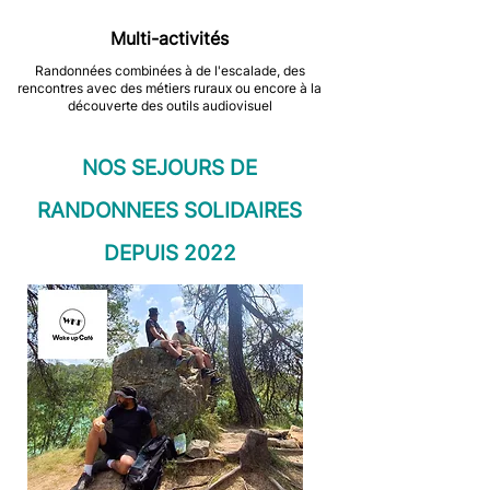
Multi-activités
Randonnées combinées à de l'escalade, des
rencontres avec des métiers ruraux ou encore à la
découverte des outils audiovisuel
NOS SEJOURS DE
RANDONNEES SOLIDAIRES
DEPUIS 2022